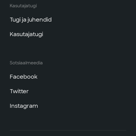
Kasutajatugi
Tugi ja juhendid
Kasutajatugi
Sotsiaalmeedia
Facebook
Twitter
Instagram