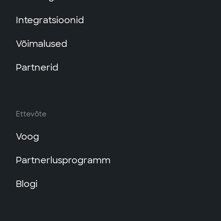
Integratsioonid
Võimalused
Partnerid
Ettevõte
Voog
Partnerlusprogramm
Blogi