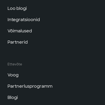
Loo blogi
Integratsioonid
Võimalused
Partnerid
Ettevõte
Voog
Partnerlusprogramm
Blogi