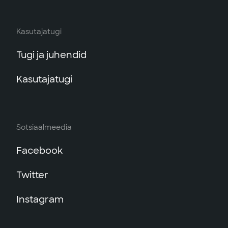
Kasutajatugi
Tugi ja juhendid
Kasutajatugi
Sotsiaalmeedia
Facebook
Twitter
Instagram