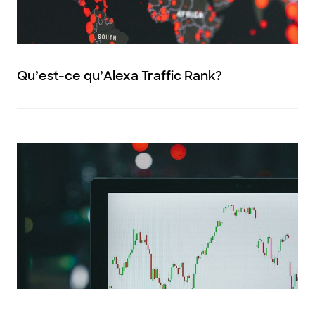
Qu’est-ce qu’Alexa Traffic Rank?