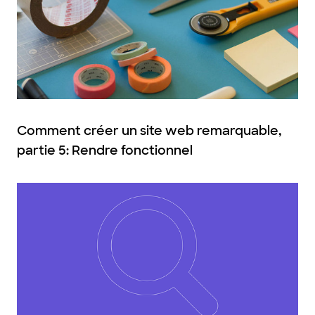
Comment créer un site web remarquable,
partie 5: Rendre fonctionnel