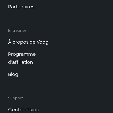
Partenaires
Entreprise
À propos de Voog
Programme
d'affiliation
Blog
Support
Centre d'aide