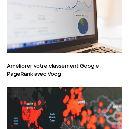
Améliorer votre classement Google
PageRank avec Voog