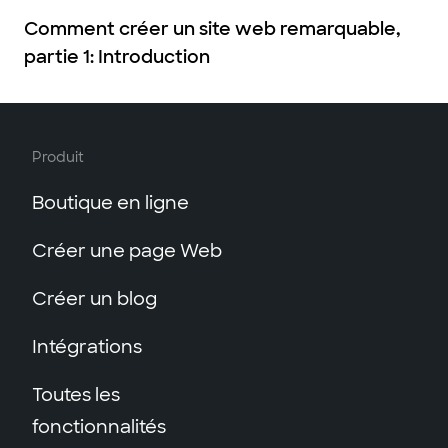
Comment créer un site web remarquable,
partie 1: Introduction
Produit
Boutique en ligne
Créer une page Web
Créer un blog
Intégrations
Toutes les
fonctionnalités