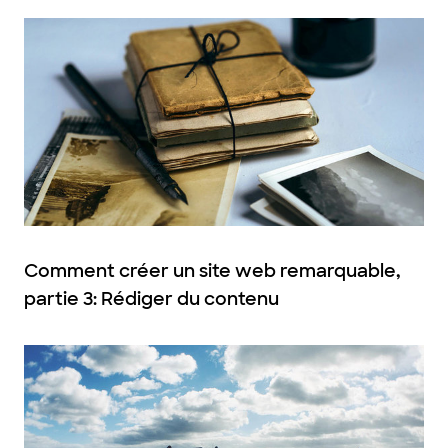
Comment créer un site web remarquable,
partie 3: Rédiger du contenu