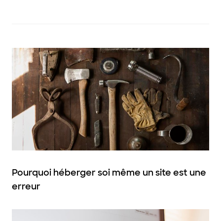
Pourquoi héberger soi même un site est une
erreur