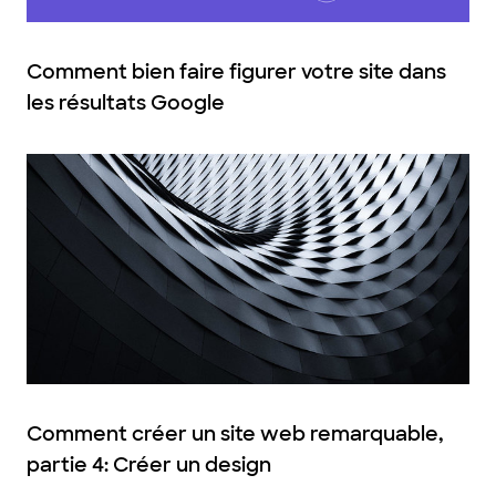
Comment bien faire figurer votre site dans
les résultats Google
Comment créer un site web remarquable,
partie 4: Créer un design