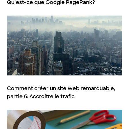
Qu’est-ce que Google PageRank?
Comment créer un site web remarquable,
partie 6: Accroître le trafic