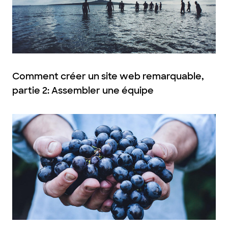
Comment créer un site web remarquable,
partie 2: Assembler une équipe