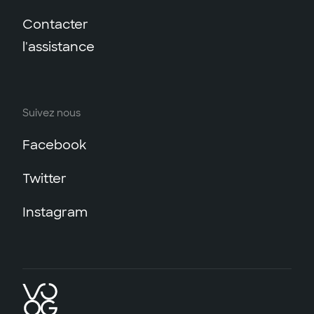
Contacter
l'assistance
Suivez nous
Facebook
Twitter
Instagram