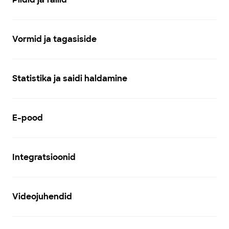
Vormid ja tagasiside
Statistika ja saidi haldamine
E-pood
Integratsioonid
Videojuhendid