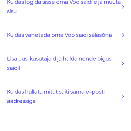
Kuidas logida sisse oma Voo saidile ja muuta
sisu
Kuidas vahetada oma Voo saidi salasõna
Lisa uusi kasutajaid ja halda nende õigusi
saidil
Kuidas hallata mitut saiti sama e-posti
aadressiga