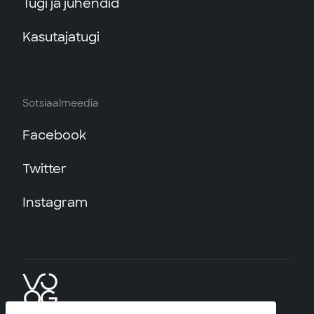
Tugi ja juhendid
Kasutajatugi
Sotsiaalmeedia
Facebook
Twitter
Instagram