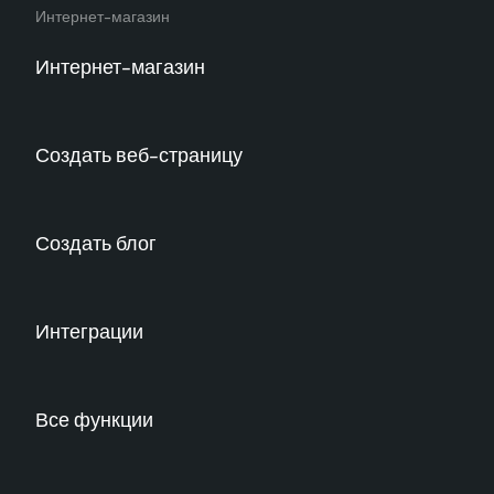
Интернет-магазин
Интернет-магазин
Создать веб-страницу
Создать блог
Интеграции
Все функции