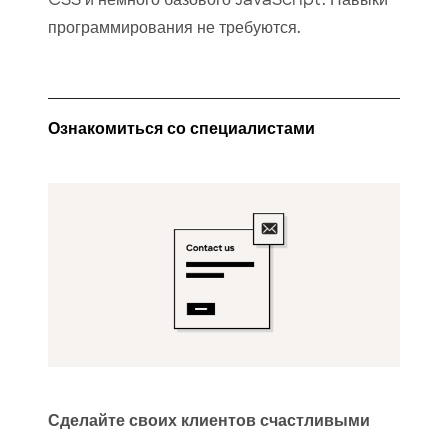
программирования не требуются.
Ознакомиться со специалистами
Сделайте своих клиентов счастливыми