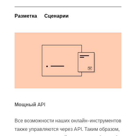
Разметка
Сценарии
Мощный API
Все возможности наших онлайн-инструментов
также управляются через API. Таким образом,