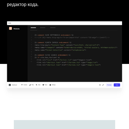
редактор кода.