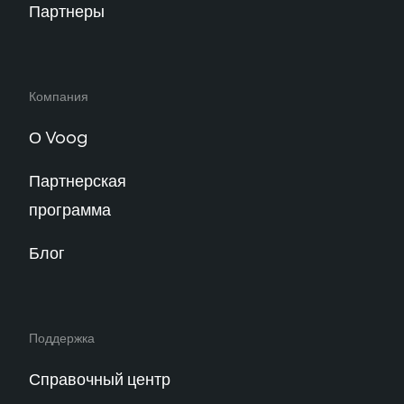
Партнеры
Компания
О Voog
Партнерская
программа
Блог
Поддержка
Справочный центр