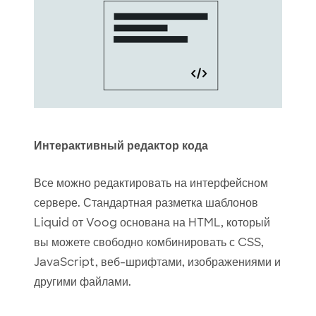
Интерактивный редактор кода
Все можно редактировать на интерфейсном
сервере. Стандартная разметка шаблонов
Liquid от Voog основана на HTML, который
вы можете свободно комбинировать с CSS,
JavaScript, веб-шрифтами, изображениями и
другими файлами.