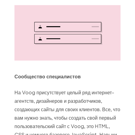
Сообщество специалистов
На Voog присутствует целый ряд интернет-
агентств, дизайнеров и разработчиков,
создающих сайты для своих клиентов. Все, что
вам нужно знать, чтобы создать свой первый
пользовательский сайт с Voog, это HTML,
CSS и немного базового JavaScript. Навыки