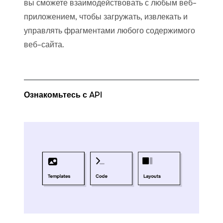
вы сможете взаимодействовать с любым веб-
приложением, чтобы загружать, извлекать и
управлять фрагментами любого содержимого
веб-сайта.
Ознакомьтесь с API