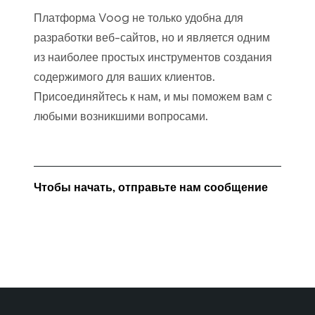
Платформа Voog не только удобна для
разработки веб-сайтов, но и является одним
из наиболее простых инструментов создания
содержимого для ваших клиентов.
Присоединяйтесь к нам, и мы поможем вам с
любыми возникшими вопросами.
Чтобы начать, отправьте нам сообщение