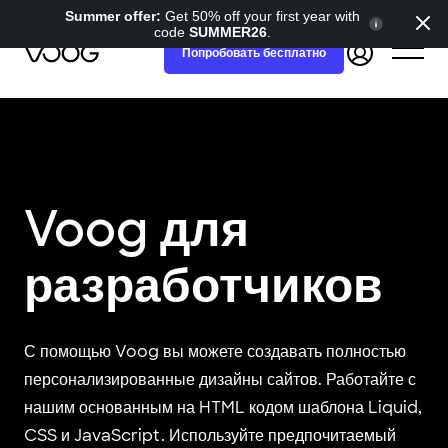
Summer offer:
Get 50% off your first year with
code
SUMMER26
.
Попробовать бесплатно
Voog для
разработчиков
С помощью Voog вы можете создавать полностью
персонализированные дизайны сайтов. Работайте с
нашим основанным на HTML кодом шаблона Liquid,
CSS и JavaScript. Используйте предпочитаемый