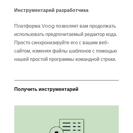
Инструментарий разработчика
Платформа Voog позволяет вам продолжать
использовать предпочитаемый редактор кода.
Просто синхронизируйте его с вашим веб-
сайтом, изменяя файлы шаблонов с помощью
нашей простой программы командной строки.
Получить инструментарий