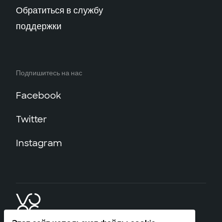
Обратиться в службу
поддержки
Подпишитесь на нас
Facebook
Twitter
Instagram