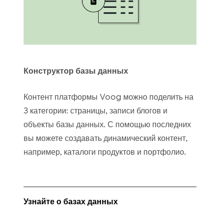
Конструктор базы данных
Контент платформы Voog можно поделить на
3 категории: страницы, записи блогов и
объекты базы данных. С помощью последних
вы можете создавать динамический контент,
например, каталоги продуктов и портфолио.
Узнайте о базах данных