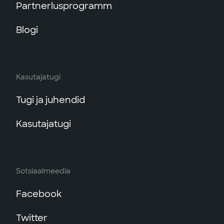
Partnerlusprogramm
Blogi
Kasutajatugi
Tugi ja juhendid
Kasutajatugi
Sotsiaalmeedia
Facebook
Twitter