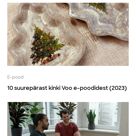
E-pood
10 suurepärast kinki Voo e-poodidest (2023)